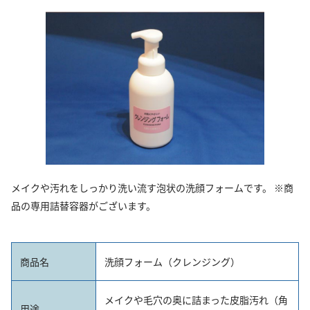
メイクや汚れをしっかり洗い流す泡状の洗顔フォームです。 ※商
品の専用詰替容器がございます。
商品名
洗顔フォーム（クレンジング）
メイクや毛穴の奥に詰まった皮脂汚れ（角
用途