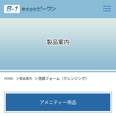
製品案内
＞
＞
洗顔フォーム（クレンジング）
HOME
製品案内
アメニティー用品