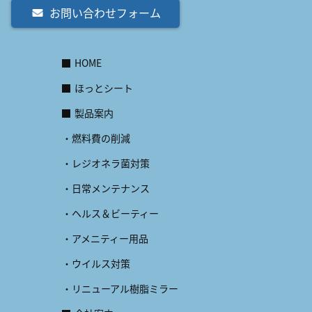
お問い合わせフォーム
HOME
ほっとシート
製品案内
・燃料費の削減
・レジオネラ菌対策
・日常メンテナンス
・ヘルス＆ビーティー
・アメニティー用品
・ウイルス対策
・リニューアル樹脂ミラー