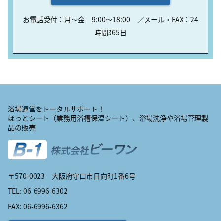
お電話受付：月〜金 9:00〜18:00 ／メール・FAX：24
時間365日
浴場運営をトータルサポート！
ほっとシート（業務用浴槽保温シート）、浴場洗浄や浴場管理製
品の販売
〒570-0023 大阪府守口市日向町1番6号
TEL: 06-6996-6302
FAX: 06-6996-6362