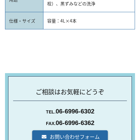
栓）、黒ずみなどの洗浄
仕様・サイズ
容量：4L×4本
ご相談はお気軽にどうぞ
06-6996-6302
TEL.
06-6996-6362
FAX.
お問い合わせフォーム